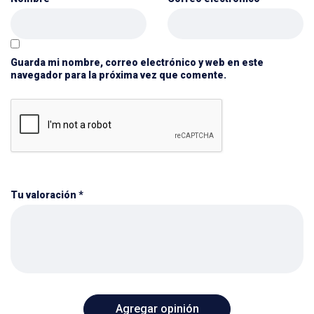
Guarda mi nombre, correo electrónico y web en este
navegador para la próxima vez que comente.
Tu valoración
*