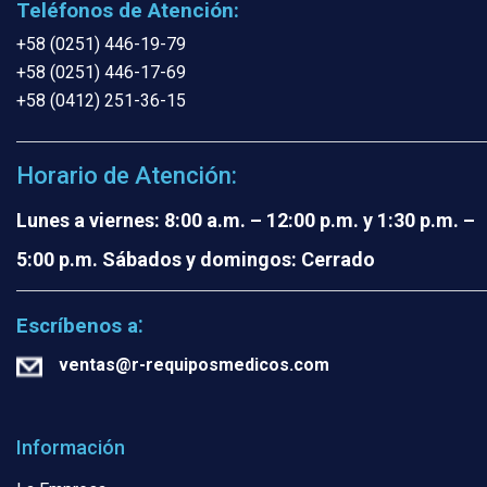
Teléfonos de Atención:
+58 (0251) 446-19-79
+58 (0251) 446-17-69
+58 (0412) 251-36-15
Horario de Atención:
Lunes a viernes: 8:00 a.m. – 12:00 p.m. y 1:30 p.m. –
5:00 p.m.
Sábados y domingos: Cerrado
:
Escríbenos a
ventas@r-requiposmedicos.com
Información