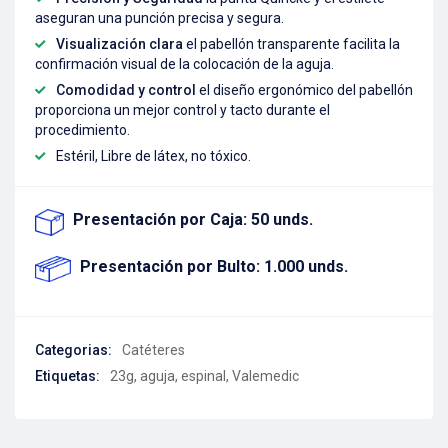
aseguran una punción precisa y segura.
Visualización clara
el pabellón transparente facilita la
confirmación visual de la colocación de la aguja.
Comodidad y control
el diseño ergonómico del pabellón
proporciona un mejor control y tacto durante el
procedimiento.
Estéril, Libre de látex, no tóxico.
Presentación por Caja: 50 unds.
Presentación por Bulto: 1.000 unds.
Categorias:
Catéteres
Etiquetas:
23g
,
aguja
,
espinal
,
Valemedic