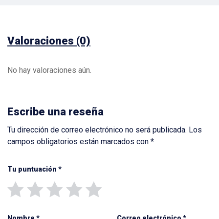
Valoraciones (0)
No hay valoraciones aún.
Escribe una reseña
Tu dirección de correo electrónico no será publicada.
Los
campos obligatorios están marcados con
*
Tu puntuación
*
Nombre
*
Correo electrónico
*