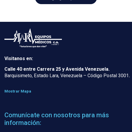
Visitanos en:
Calle 40 entre Carrera 25 y Avenida Venezuela.
Barquisimeto, Estado Lara, Venezuela – Código Postal 3001
.
Mostrar Mapa
Comunícate con nosotros para más
información: