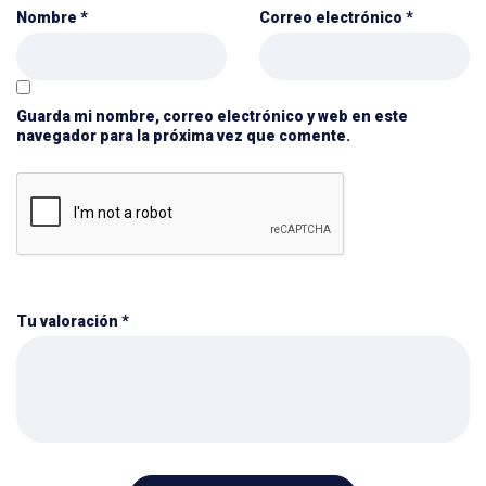
Nombre
*
Correo electrónico
*
Guarda mi nombre, correo electrónico y web en este
navegador para la próxima vez que comente.
Tu valoración
*