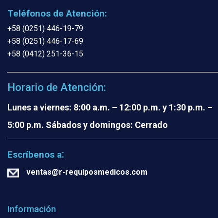
Teléfonos de Atención:
+58 (0251) 446-19-79
+58 (0251) 446-17-69
+58 (0412) 251-36-15
Horario de Atención:
Lunes a viernes: 8:00 a.m. – 12:00 p.m. y 1:30 p.m. –
5:00 p.m.
Sábados y domingos: Cerrado
:
Escríbenos a
ventas@r-requiposmedicos.com
Información