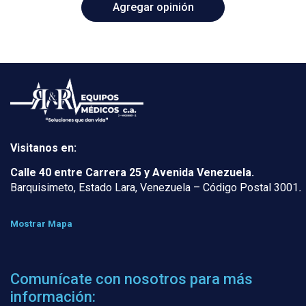
Visitanos en:
Calle 40 entre Carrera 25 y Avenida Venezuela.
Barquisimeto, Estado Lara, Venezuela – Código Postal 3001
.
Mostrar Mapa
Comunícate con nosotros para más
información: