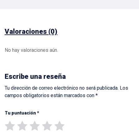
Valoraciones (0)
No hay valoraciones aún.
Escribe una reseña
Tu dirección de correo electrónico no será publicada.
Los
campos obligatorios están marcados con
*
Tu puntuación
*