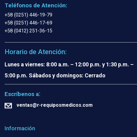
Teléfonos de Atención:
+58 (0251) 446-19-79
+58 (0251) 446-17-69
+58 (0412) 251-36-15
Horario de Atención:
Lunes a viernes: 8:00 a.m. – 12:00 p.m. y 1:30 p.m. –
5:00 p.m.
Sábados y domingos: Cerrado
:
Escríbenos a
ventas@r-requiposmedicos.com
Información