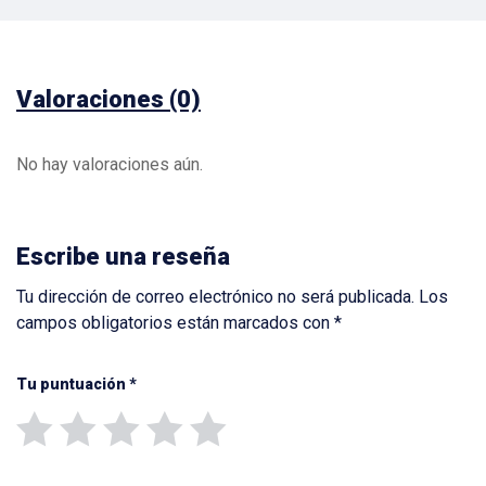
Valoraciones (0)
No hay valoraciones aún.
Escribe una reseña
Tu dirección de correo electrónico no será publicada.
Los
campos obligatorios están marcados con
*
Tu puntuación
*