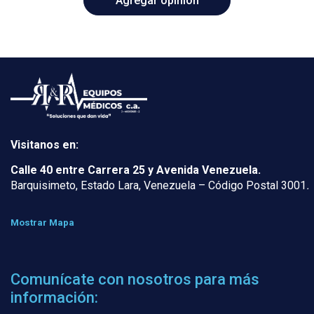
Visitanos en:
Calle 40 entre Carrera 25 y Avenida Venezuela.
Barquisimeto, Estado Lara, Venezuela – Código Postal 3001
.
Mostrar Mapa
Comunícate con nosotros para más
información: