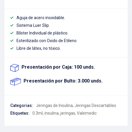
Aguja de acero inoxidable.
Sistema Luer Slip.
Blíster Individual de plástico.
Esterilizado con Oxido de Etileno
Libre de látex, no tóxico.
Presentación por Caja: 100 unds.
Presentación por Bulto: 3.000 unds.
Categorias:
Jeringas de Insulina
,
Jeringas Descartables
Etiquetas:
0.3ml
,
insulina
,
jeringas
,
Valemedic