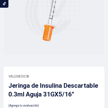
VALEMEDIC®
Jeringa de Insulina Descartable
0.3ml Aguja 31GX5/16″
Agrega tu evaluación