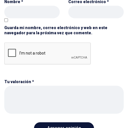
Nombre
*
Correo electrónico
*
Guarda mi nombre, correo electrónico y web en este
navegador para la próxima vez que comente.
Tu valoración
*