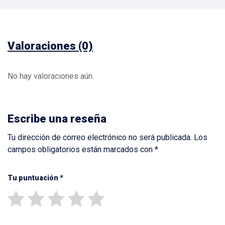
Valoraciones (0)
No hay valoraciones aún.
Escribe una reseña
Tu dirección de correo electrónico no será publicada.
Los
campos obligatorios están marcados con
*
Tu puntuación
*