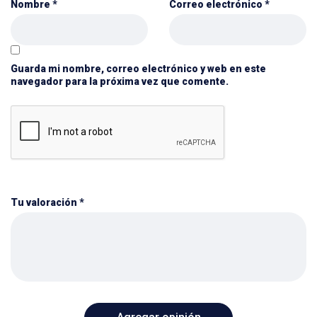
Nombre
*
Correo electrónico
*
Guarda mi nombre, correo electrónico y web en este
navegador para la próxima vez que comente.
Tu valoración
*