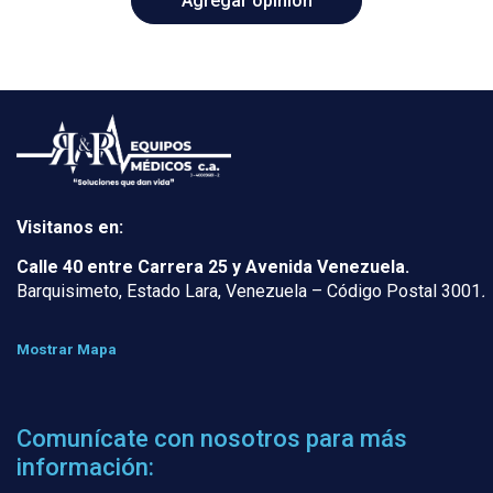
Visitanos en:
Calle 40 entre Carrera 25 y Avenida Venezuela.
Barquisimeto, Estado Lara, Venezuela – Código Postal 3001
.
Mostrar Mapa
Comunícate con nosotros para más
información: