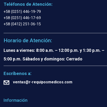
Teléfonos de Atención:
+58 (0251) 446-19-79
+58 (0251) 446-17-69
+58 (0412) 251-36-15
Horario de Atención:
Lunes a viernes: 8:00 a.m. – 12:00 p.m. y 1:30 p.m. –
5:00 p.m.
Sábados y domingos: Cerrado
:
Escríbenos a
ventas@r-requiposmedicos.com
Información