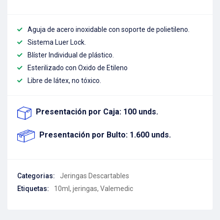
Aguja de acero inoxidable con soporte de polietileno.
Sistema Luer Lock.
Blíster Individual de plástico.
Esterilizado con Oxido de Etileno
Libre de látex, no tóxico.
Presentación por Caja: 100 unds.
Presentación por Bulto: 1.600 unds.
Categorias:
Jeringas Descartables
Etiquetas:
10ml
,
jeringas
,
Valemedic