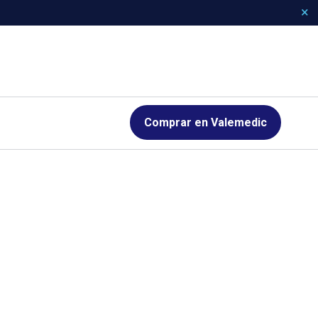
Comprar en Valemedic