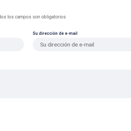
odos los campos son obligatorios
Su dirección de e-mail