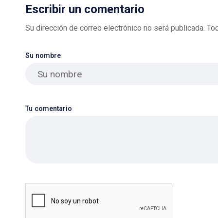
Escribir un comentario
Su dirección de correo electrónico no será publicada. T
Su nombre
Tu comentario