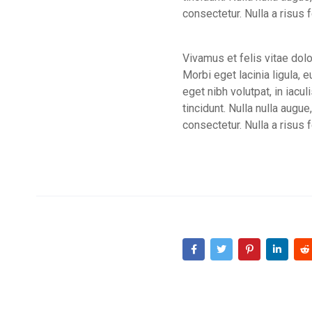
consectetur. Nulla a risus 
Vivamus et felis vitae dolo
Morbi eget lacinia ligula,
eget nibh volutpat, in iac
tincidunt. Nulla nulla augue
consectetur. Nulla a risus 