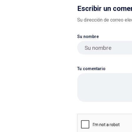
Escribir un come
Su dirección de correo ele
Su nombre
Tu comentario