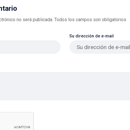
ntario
ctrónico no será publicada. Todos los campos son obligatorios
Su dirección de e-mail