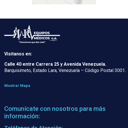
Visitanos en:
Calle 40 entre Carrera 25 y Avenida Venezuela.
Barquisimeto, Estado Lara, Venezuela – Código Postal 3001
.
Mostrar Mapa
Comunícate con nosotros para más
información:
Teléfonos de Atención: