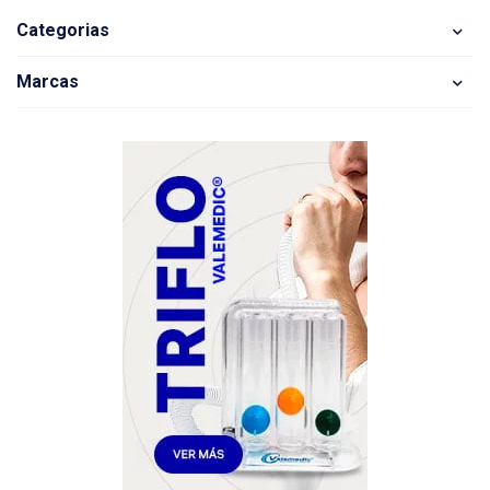
Categorias
Marcas