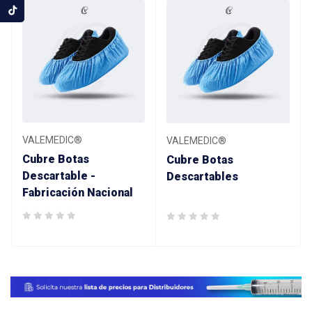
VALEMEDIC®
VALEMEDIC®
Cubre Botas
Cubre Botas
Descartable -
Descartables
Fabricación Nacional