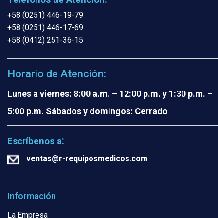
+58 (0251) 446-19-79
+58 (0251) 446-17-69
+58 (0412) 251-36-15
Horario de Atención:
Lunes a viernes: 8:00 a.m. – 12:00 p.m. y 1:30 p.m. –
5:00 p.m.
Sábados y domingos: Cerrado
:
Escríbenos a
ventas@r-requiposmedicos.com
Información
La Empresa