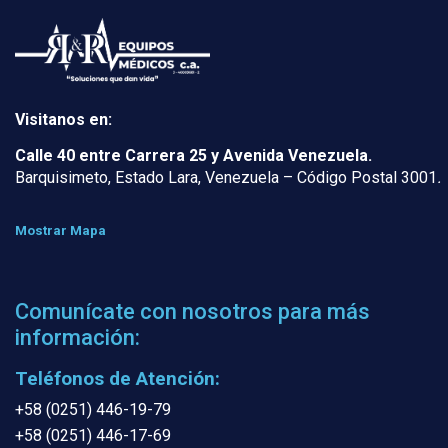
Visitanos en:
Calle 40 entre Carrera 25 y Avenida Venezuela.
Barquisimeto, Estado Lara, Venezuela – Código Postal 3001
.
Mostrar Mapa
Comunícate con nosotros para más
información:
Teléfonos de Atención:
+58 (0251) 446-19-79
+58 (0251) 446-17-69