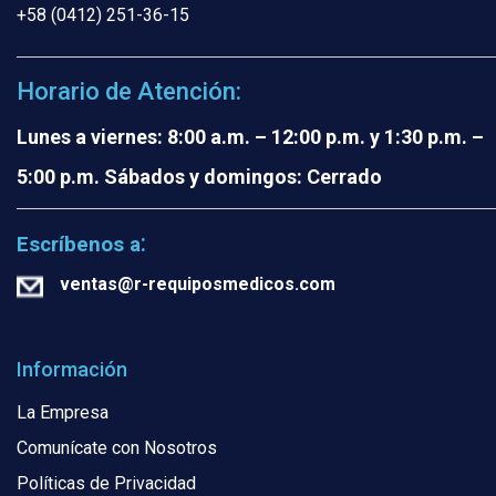
+58 (0412) 251-36-15
Horario de Atención:
Lunes a viernes: 8:00 a.m. – 12:00 p.m. y 1:30 p.m. –
5:00 p.m.
Sábados y domingos: Cerrado
:
Escríbenos a
ventas@r-requiposmedicos.com
Información
La Empresa
Comunícate con Nosotros
Políticas de Privacidad