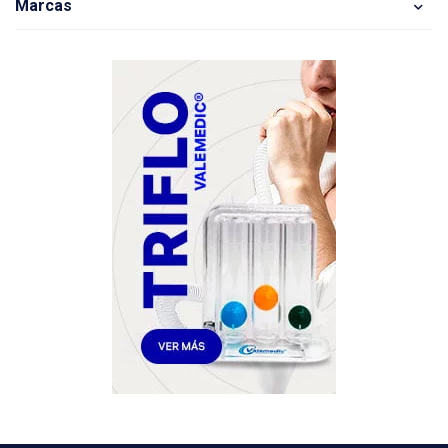
Marcas