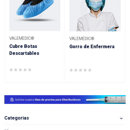
VALEMEDIC®
VALEMEDIC®
Cubre Botas
Gorro de Enfermera
Descartables
Categorias