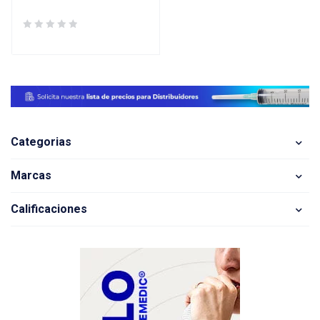
Categorias
Marcas
Calificaciones