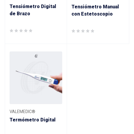
Tensiómetro Digital
Tensiómetro Manual
de Brazo
con Estetoscopio
VALEMEDIC®
Termómetro Digital