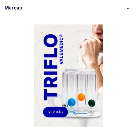
Marcas