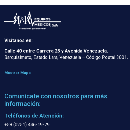
Visitanos en:
Calle 40 entre Carrera 25 y Avenida Venezuela.
Barquisimeto, Estado Lara, Venezuela – Código Postal 3001
.
Mostrar Mapa
Comunícate con nosotros para más
información:
Teléfonos de Atención:
+58 (0251) 446-19-79