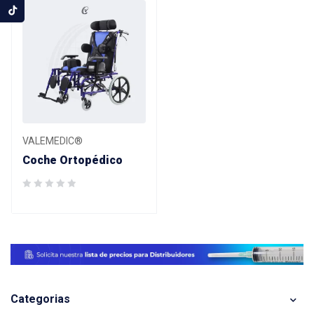
VALEMEDIC®
Coche Ortopédico
Categorias