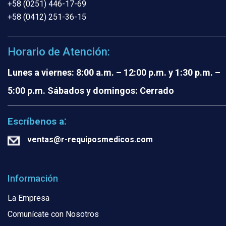
+58 (0251) 446-17-69
+58 (0412) 251-36-15
Horario de Atención:
Lunes a viernes: 8:00 a.m. – 12:00 p.m. y 1:30 p.m. –
5:00 p.m.
Sábados y domingos: Cerrado
:
Escríbenos a
ventas@r-requiposmedicos.com
Información
La Empresa
Comunícate con Nosotros