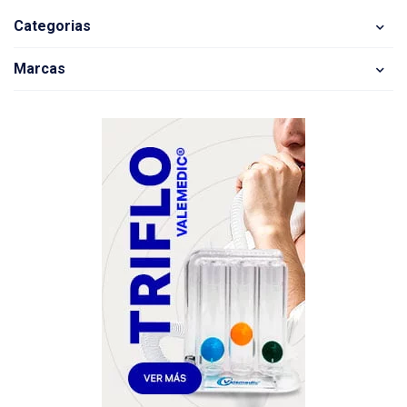
Categorias
Marcas