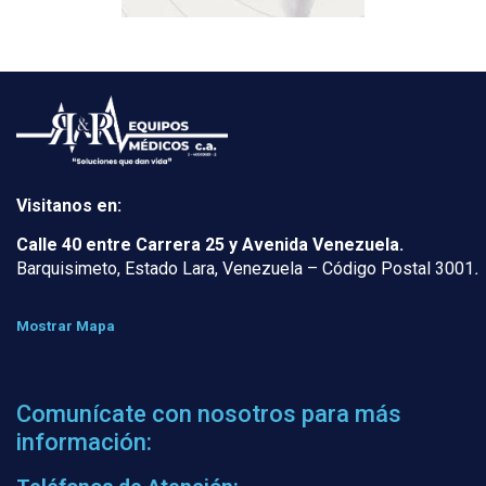
Visitanos en:
Calle 40 entre Carrera 25 y Avenida Venezuela.
Barquisimeto, Estado Lara, Venezuela – Código Postal 3001
.
Mostrar Mapa
Comunícate con nosotros para más
información: