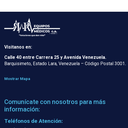
Visitanos en:
Calle 40 entre Carrera 25 y Avenida Venezuela.
Barquisimeto, Estado Lara, Venezuela – Código Postal 3001
.
Mostrar Mapa
Comunícate con nosotros para más
información:
Teléfonos de Atención: