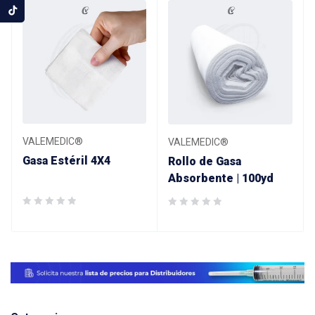
VALEMEDIC®
VALEMEDIC®
Gasa Estéril 4X4
Rollo de Gasa
Absorbente | 100yd