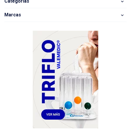
Categorias
Marcas