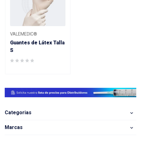
VALEMEDIC®
Guantes de Látex Talla
S
Categorias
Marcas