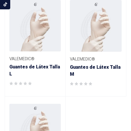
VALEMEDIC®
VALEMEDIC®
Guantes de Látex Talla
Guantes de Látex Talla
L
M