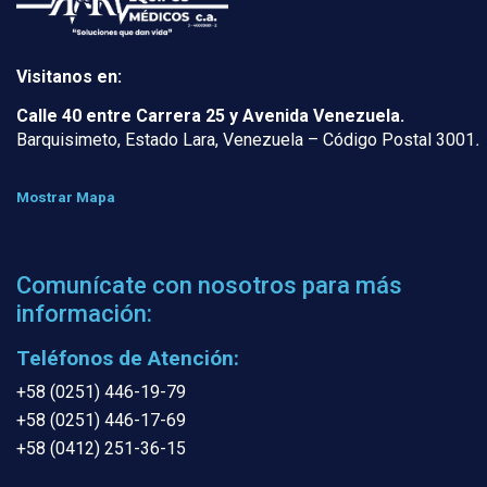
Visitanos en:
Calle 40 entre Carrera 25 y Avenida Venezuela.
Barquisimeto, Estado Lara, Venezuela – Código Postal 3001
.
Mostrar Mapa
Comunícate con nosotros para más
información:
Teléfonos de Atención:
+58 (0251) 446-19-79
+58 (0251) 446-17-69
+58 (0412) 251-36-15