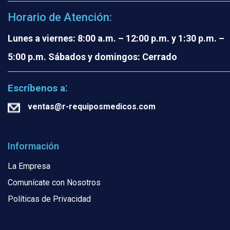
Horario de Atención:
Lunes a viernes: 8:00 a.m. – 12:00 p.m. y 1:30 p.m. –
5:00 p.m.
Sábados y domingos: Cerrado
:
Escríbenos a
ventas@r-requiposmedicos.com
Información
La Empresa
Comunícate con Nosotros
Políticas de Privacidad