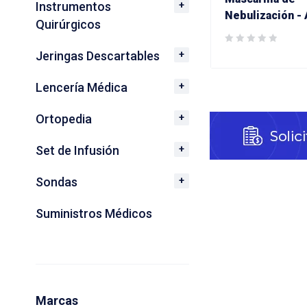
Instrumentos
Nebulización - 
Quirúrgicos
Jeringas Descartables
Lencería Médica
Ortopedia
Set de Infusión
Sondas
Suministros Médicos
Marcas