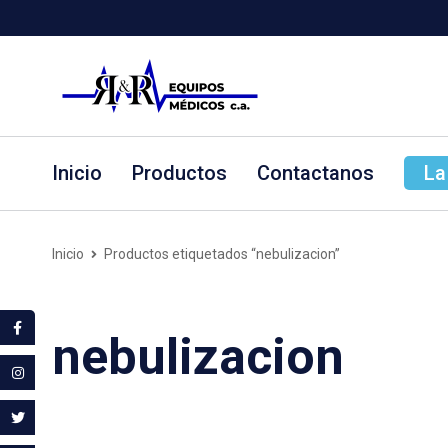
Inicio
Productos
Contactanos
La
Inicio
Productos etiquetados “nebulizacion”
nebulizacion