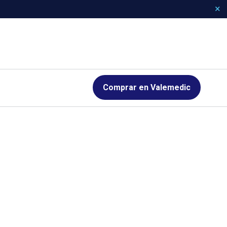
Comprar en Valemedic