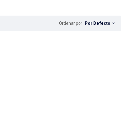
Por Defecto
Ordenar por