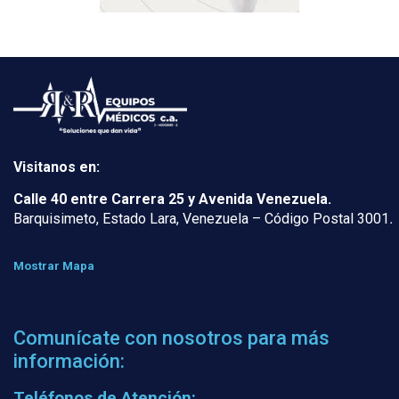
Visitanos en:
Calle 40 entre Carrera 25 y Avenida Venezuela.
Barquisimeto, Estado Lara, Venezuela – Código Postal 3001
.
Mostrar Mapa
Comunícate con nosotros para más
información:
Teléfonos de Atención: