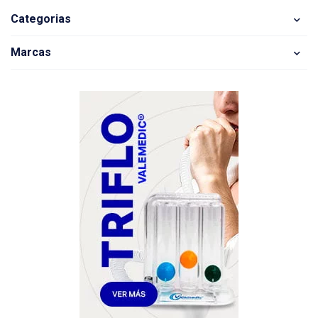
Categorias
Marcas