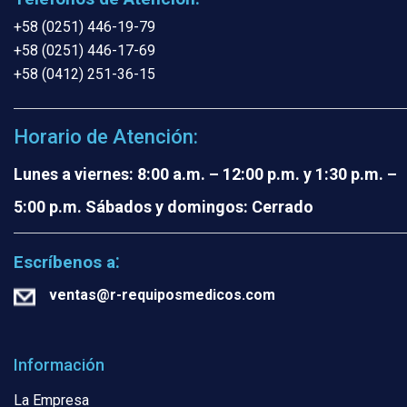
+58 (0251) 446-19-79
+58 (0251) 446-17-69
+58 (0412) 251-36-15
Horario de Atención:
Lunes a viernes: 8:00 a.m. – 12:00 p.m. y 1:30 p.m. –
5:00 p.m.
Sábados y domingos: Cerrado
:
Escríbenos a
ventas@r-requiposmedicos.com
Información
La Empresa