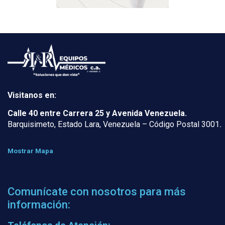
Visitanos en:
Calle 40 entre Carrera 25 y Avenida Venezuela.
Barquisimeto, Estado Lara, Venezuela – Código Postal 3001
.
Mostrar Mapa
Comunícate con nosotros para más
información: