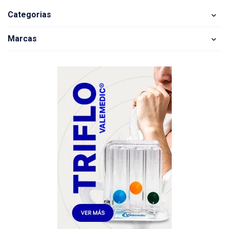
Categorias
Marcas