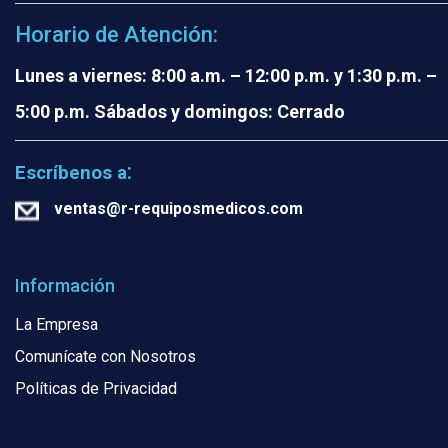
Horario de Atención:
Lunes a viernes: 8:00 a.m. – 12:00 p.m. y 1:30 p.m. –
5:00 p.m.
Sábados y domingos: Cerrado
:
Escríbenos a
ventas@r-requiposmedicos.com
Información
La Empresa
Comunícate con Nosotros
Políticas de Privacidad