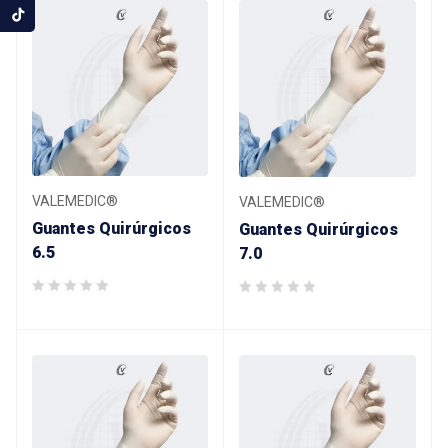
VALEMEDIC®
VALEMEDIC®
Guantes Quirúrgicos
Guantes Quirúrgicos
6.5
7.0