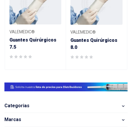
VALEMEDIC®
VALEMEDIC®
Guantes Quirúrgicos
Guantes Quirúrgicos
7.5
8.0
Categorias
Marcas