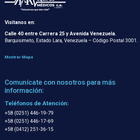
Visitanos en:
Calle 40 entre Carrera 25 y Avenida Venezuela.
Barquisimeto, Estado Lara, Venezuela – Código Postal 3001
.
Mostrar Mapa
Comunícate con nosotros para más
información:
Teléfonos de Atención:
+58 (0251) 446-19-79
+58 (0251) 446-17-69
+58 (0412) 251-36-15