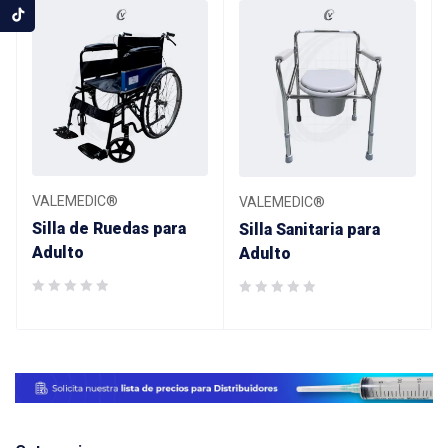
VALEMEDIC®
VALEMEDIC®
Silla de Ruedas para
Silla Sanitaria para
Adulto
Adulto