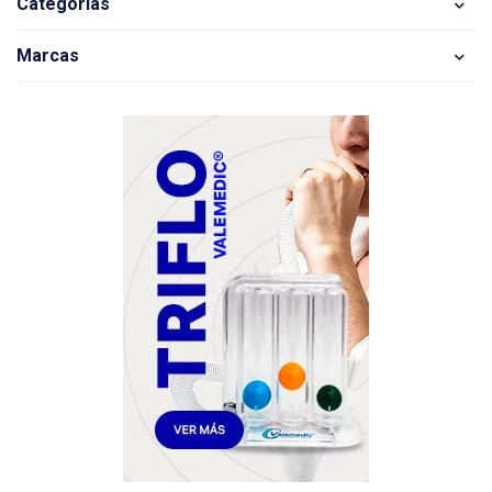
Categorias
Marcas