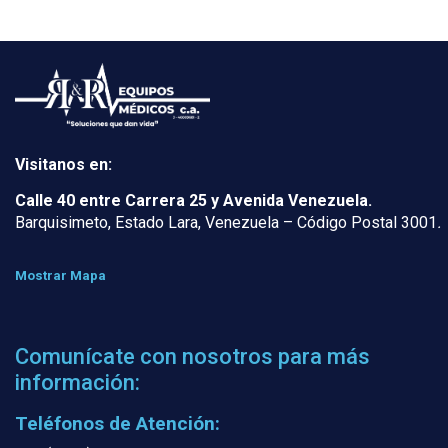
Visitanos en:
Calle 40 entre Carrera 25 y Avenida Venezuela.
Barquisimeto, Estado Lara, Venezuela – Código Postal 3001
.
Mostrar Mapa
Comunícate con nosotros para más
información:
Teléfonos de Atención: