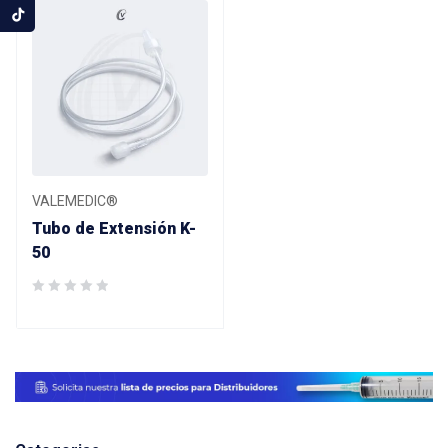
VALEMEDIC®
Tubo de Extensión K-
50