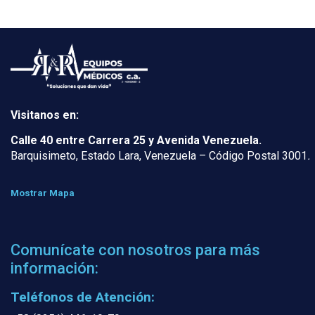
Visitanos en:
Calle 40 entre Carrera 25 y Avenida Venezuela.
Barquisimeto, Estado Lara, Venezuela – Código Postal 3001
.
Mostrar Mapa
Comunícate con nosotros para más
información:
Teléfonos de Atención: