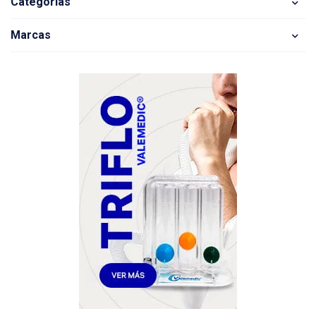
Categorias
Marcas